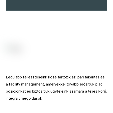
Legújabb fejlesztéseink közé tartozik az ipari takarítás és
a facility management, amelyekkel tovább erősítjük piaci
pozíciónkat és biztosítjuk ügyfeleink számára a teljes körű,
integrált megoldások